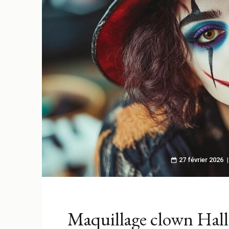
27 février 2026
Maquillage clown Hal