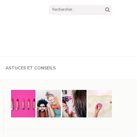
Rechercher :
ASTUCES ET CONSEILS