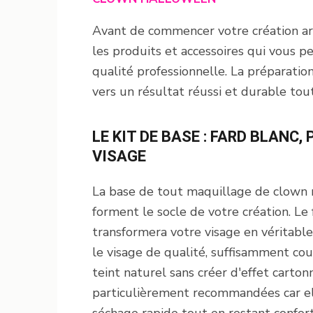
Avant de commencer votre création arti
les produits et accessoires qui vous 
qualité professionnelle. La préparatio
vers un résultat réussi et durable tou
LE KIT DE BASE : FARD BLANC,
VISAGE
La base de tout maquillage de clown 
forment le socle de votre création. Le 
transformera votre visage en véritable
le visage de qualité, suffisamment c
teint naturel sans créer d'effet carto
particulièrement recommandées car ell