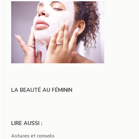
LA BEAUTÉ AU FÉMININ
LIRE AUSSI :
Astuces et conseils