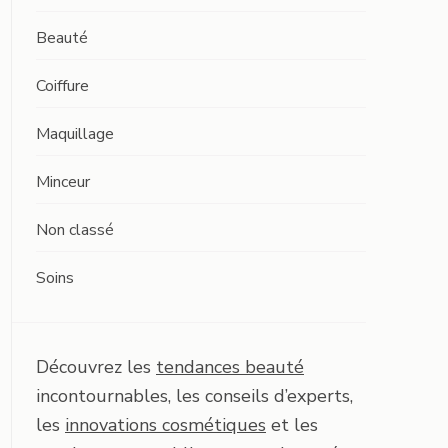
Beauté
Coiffure
Maquillage
Minceur
Non classé
Soins
Découvrez les
tendances beauté
incontournables, les conseils d’experts,
les
innovations cosmétiques
et les