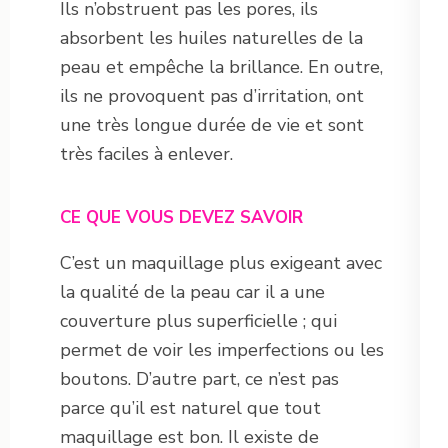
Ils n’obstruent pas les pores, ils
absorbent les huiles naturelles de la
peau et empêche la brillance. En outre,
ils ne provoquent pas d’irritation, ont
une très longue durée de vie et sont
très faciles à enlever.
CE QUE VOUS DEVEZ SAVOIR
C’est un maquillage plus exigeant avec
la qualité de la peau car il a une
couverture plus superficielle ; qui
permet de voir les imperfections ou les
boutons. D’autre part, ce n’est pas
parce qu’il est naturel que tout
maquillage est bon. Il existe de