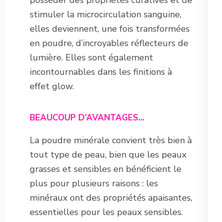
posséder des propriétés curatives et de
stimuler la microcirculation sanguine,
elles deviennent, une fois transformées
en poudre, d’incroyables réflecteurs de
lumière. Elles sont également
incontournables dans les finitions à
effet glow.
BEAUCOUP D’AVANTAGES…
La poudre minérale convient très bien à
tout type de peau, bien que les peaux
grasses et sensibles en bénéficient le
plus pour plusieurs raisons : les
minéraux ont des propriétés apaisantes,
essentielles pour les peaux sensibles.