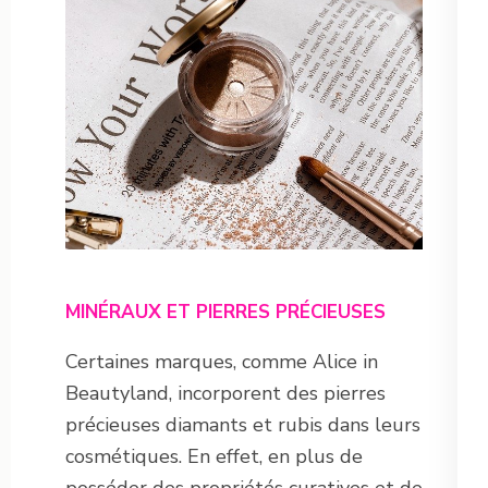
MINÉRAUX ET PIERRES PRÉCIEUSES
Certaines marques, comme Alice in
Beautyland, incorporent des pierres
précieuses diamants et rubis dans leurs
cosmétiques. En effet, en plus de