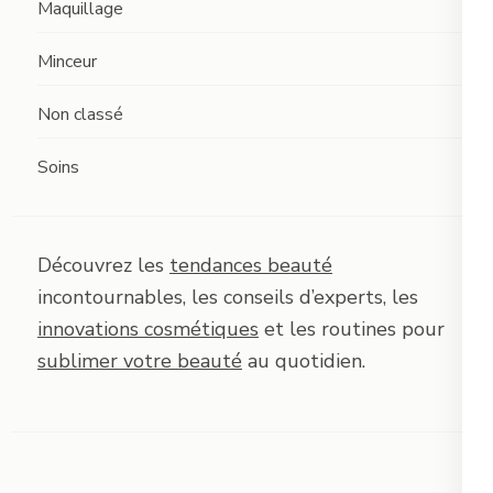
Maquillage
Minceur
Non classé
Soins
Découvrez les
tendances beauté
incontournables, les conseils d’experts, les
innovations cosmétiques
et les routines pour
sublimer votre beauté
au quotidien.