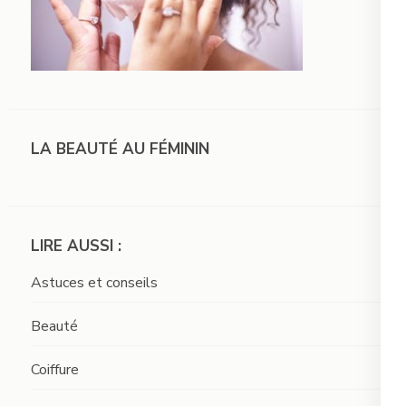
LA BEAUTÉ AU FÉMININ
LIRE AUSSI :
Astuces et conseils
Beauté
Coiffure