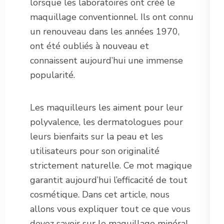
lorsque les laboratoires ont créé le
maquillage conventionnel. Ils ont connu
un renouveau dans les années 1970,
ont été oubliés à nouveau et
connaissent aujourd’hui une immense
popularité.
Les maquilleurs les aiment pour leur
polyvalence, les dermatologues pour
leurs bienfaits sur la peau et les
utilisateurs pour son originalité
strictement naturelle. Ce mot magique
garantit aujourd’hui l’efficacité de tout
cosmétique. Dans cet article, nous
allons vous expliquer tout ce que vous
devez savoir sur le maquillage minéral.