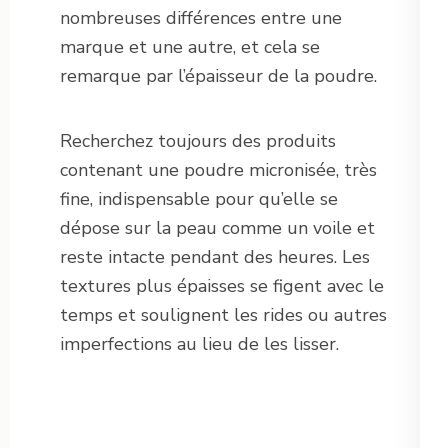
nombreuses différences entre une
marque et une autre, et cela se
remarque par l’épaisseur de la poudre.
Recherchez toujours des produits
contenant une poudre micronisée, très
fine, indispensable pour qu’elle se
dépose sur la peau comme un voile et
reste intacte pendant des heures. Les
textures plus épaisses se figent avec le
temps et soulignent les rides ou autres
imperfections au lieu de les lisser.