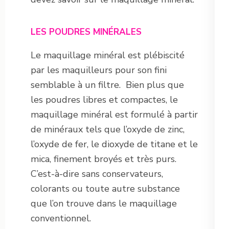
LES POUDRES MINÉRALES
Le maquillage minéral est plébiscité
par les maquilleurs pour son fini
semblable à un filtre. Bien plus que
les poudres libres et compactes, le
maquillage minéral est formulé à partir
de minéraux tels que l’oxyde de zinc,
l’oxyde de fer, le dioxyde de titane et le
mica, finement broyés et très purs.
C’est-à-dire sans conservateurs,
colorants ou toute autre substance
que l’on trouve dans le maquillage
conventionnel.