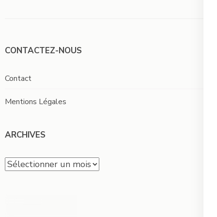
CONTACTEZ-NOUS
Contact
Mentions Légales
ARCHIVES
Archives