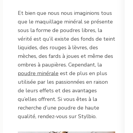
Et bien que nous nous imaginions tous
que le maquillage minéral se présente
sous la forme de poudres libres, la
vérité est qu’il existe des fonds de teint
liquides, des rouges à lèvres, des
mèches, des fards à joues et même des
ombres à paupières. Cependant, la
poudre minérale
est de plus en plus
utilisée par les passionnées en raison
de leurs effets et des avantages
qu’elles offrent. Si vous êtes à la
recherche d’une poudre de haute
qualité, rendez-vous sur Stylbio.