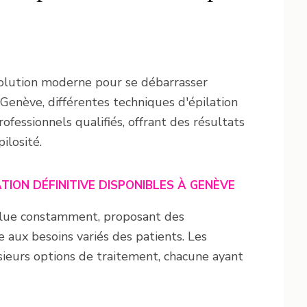
 solution moderne pour se débarrasser
Genève, différentes techniques d'épilation
essionnels qualifiés, offrant des résultats
ilosité.
TION DÉFINITIVE DISPONIBLES À GENÈVE
évolue constamment, proposant des
 aux besoins variés des patients. Les
sieurs options de traitement, chacune ayant