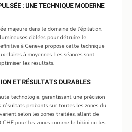
PULSÉE : UNE TECHNIQUE MODERNE
ée majeure dans le domaine de l'épilation.
lumineuses ciblées pour détruire le
definitive à Geneve
propose cette technique
ux claires à moyennes. Les séances sont
ptimiser les résultats.
ISION ET RÉSULTATS DURABLES
ute technologie, garantissant une précision
 résultats probants sur toutes les zones du
varient selon les zones traitées, allant de
 CHF pour les zones comme le bikini ou les