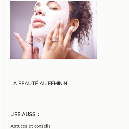
LA BEAUTÉ AU FÉMININ
LIRE AUSSI :
Astuces et conseils