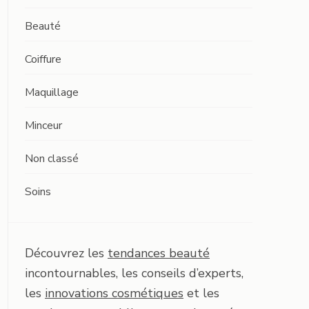
Beauté
Coiffure
Maquillage
Minceur
Non classé
Soins
Découvrez les
tendances beauté
incontournables, les conseils d’experts,
les
innovations cosmétiques
et les