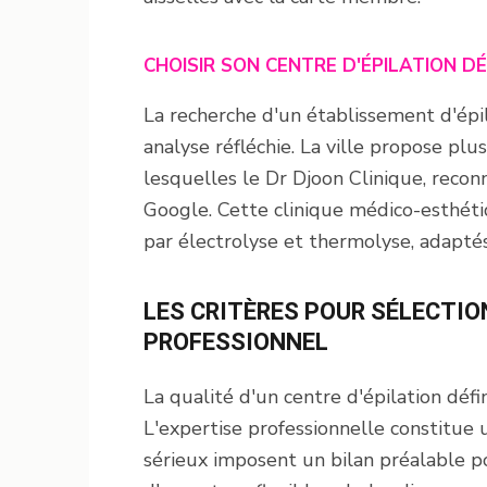
CHOISIR SON CENTRE D'ÉPILATION DÉ
La recherche d'un établissement d'épil
analyse réfléchie. La ville propose plu
lesquelles le Dr Djoon Clinique, recon
Google. Cette clinique médico-esthéti
par électrolyse et thermolyse, adaptés
LES CRITÈRES POUR SÉLECTI
PROFESSIONNEL
La qualité d'un centre d'épilation défi
L'expertise professionnelle constitue
sérieux imposent un bilan préalable p