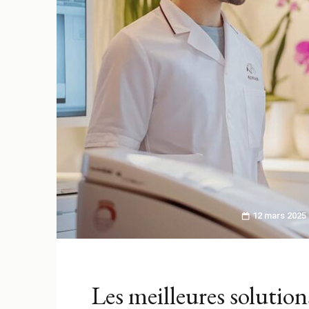
12 mars 2025
Les meilleures solutions