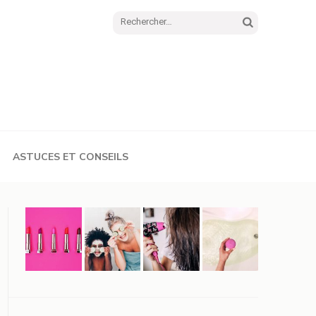
Rechercher :
ASTUCES ET CONSEILS