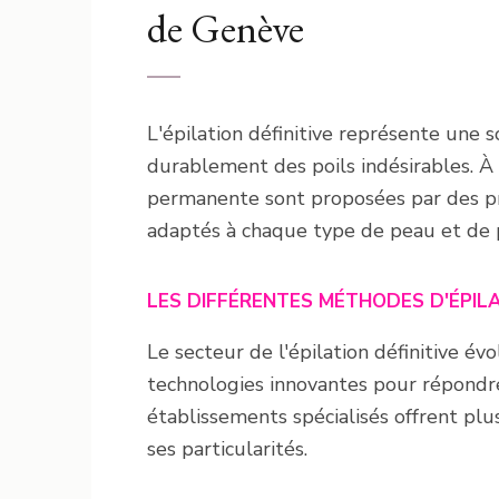
de Genève
L'épilation définitive représente une
durablement des poils indésirables. À 
permanente sont proposées par des prof
adaptés à chaque type de peau et de p
LES DIFFÉRENTES MÉTHODES D'ÉPILA
Le secteur de l'épilation définitive 
technologies innovantes pour répondre
établissements spécialisés offrent plu
ses particularités.