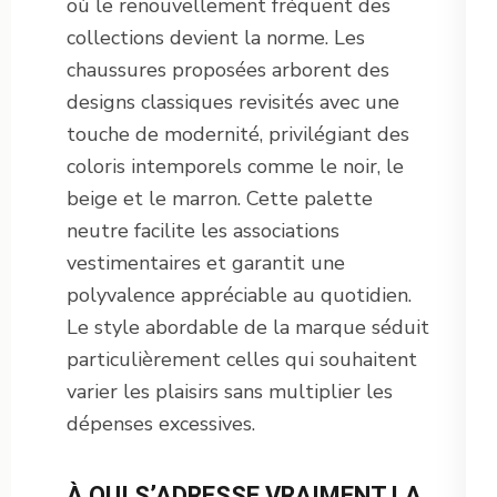
où le renouvellement fréquent des
collections devient la norme. Les
chaussures proposées arborent des
designs classiques revisités avec une
touche de modernité, privilégiant des
coloris intemporels comme le noir, le
beige et le marron. Cette palette
neutre facilite les associations
vestimentaires et garantit une
polyvalence appréciable au quotidien.
Le style abordable de la marque séduit
particulièrement celles qui souhaitent
varier les plaisirs sans multiplier les
dépenses excessives.
À QUI S’ADRESSE VRAIMENT LA