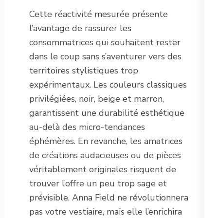
Cette réactivité mesurée présente
l’avantage de rassurer les
consommatrices qui souhaitent rester
dans le coup sans s’aventurer vers des
territoires stylistiques trop
expérimentaux. Les couleurs classiques
privilégiées, noir, beige et marron,
garantissent une durabilité esthétique
au-delà des micro-tendances
éphémères. En revanche, les amatrices
de créations audacieuses ou de pièces
véritablement originales risquent de
trouver l’offre un peu trop sage et
prévisible. Anna Field ne révolutionnera
pas votre vestiaire, mais elle l’enrichira