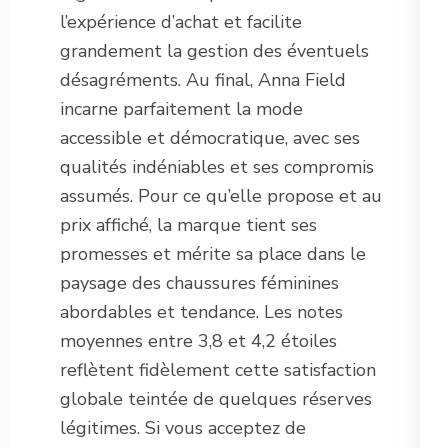
l’expérience d’achat et facilite
grandement la gestion des éventuels
désagréments. Au final, Anna Field
incarne parfaitement la mode
accessible et démocratique, avec ses
qualités indéniables et ses compromis
assumés. Pour ce qu’elle propose et au
prix affiché, la marque tient ses
promesses et mérite sa place dans le
paysage des chaussures féminines
abordables et tendance. Les notes
moyennes entre 3,8 et 4,2 étoiles
reflètent fidèlement cette satisfaction
globale teintée de quelques réserves
légitimes. Si vous acceptez de