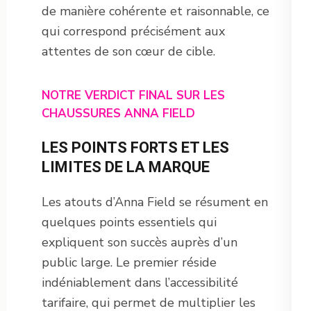
de manière cohérente et raisonnable, ce
qui correspond précisément aux
attentes de son cœur de cible.
NOTRE VERDICT FINAL SUR LES
CHAUSSURES ANNA FIELD
LES POINTS FORTS ET LES
LIMITES DE LA MARQUE
Les atouts d’Anna Field se résument en
quelques points essentiels qui
expliquent son succès auprès d’un
public large. Le premier réside
indéniablement dans l’accessibilité
tarifaire, qui permet de multiplier les