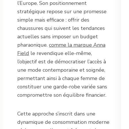
l’Europe. Son positionnement
stratégique repose sur une promesse
simple mais efficace : offrir des
chaussures qui suivent les tendances
actuelles sans imposer un budget
pharaonique.
comme la marque Anna
Field
le revendique elle-même,
l’objectif est de démocratiser l’accès à
une mode contemporaine et soignée,
permettant ainsi à chaque femme de
constituer une garde-robe variée sans
compromettre son équilibre financier.
Cette approche s’inscrit dans une
dynamique de consommation moderne