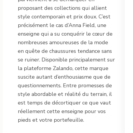
proposant des collections qui allient
style contemporain et prix doux. C’est
précisément le cas d’Anna Field, une
enseigne qui a su conquérir le cœur de
nombreuses amoureuses de la mode
en quête de chaussures tendance sans
se ruiner. Disponible principalement sur
la plateforme Zalando, cette marque
suscite autant d’enthousiasme que de
questionnements. Entre promesses de
style abordable et réalité du terrain, il
est temps de décortiquer ce que vaut
réellement cette enseigne pour vos
pieds et votre portefeuille.