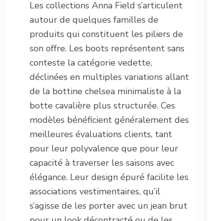
Les collections Anna Field s’articulent
autour de quelques familles de
produits qui constituent les piliers de
son offre. Les boots représentent sans
conteste la catégorie vedette,
déclinées en multiples variations allant
de la bottine chelsea minimaliste à la
botte cavalière plus structurée. Ces
modèles bénéficient généralement des
meilleures évaluations clients, tant
pour leur polyvalence que pour leur
capacité à traverser les saisons avec
élégance. Leur design épuré facilite les
associations vestimentaires, qu’il
s’agisse de les porter avec un jean brut
pour un look décontracté ou de les