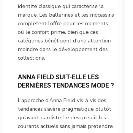
identité classique qui caractérise la
marque. Les ballerines et les mocassins
complètent l’offre pour les moments
où le confort prime, bien que ces
catégories bénéficient d’une attention
moindre dans le développement des
collections.
ANNA FIELD SUIT-ELLE LES
DERNIÈRES TENDANCES MODE ?
L’approche d’Anna Field vis-à-vis des
tendances s’avère pragmatique plutôt
qu’avant-gardiste. Le design suit les
courants actuels sans jamais prétendre