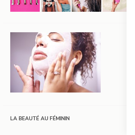
LA BEAUTÉ AU FÉMININ