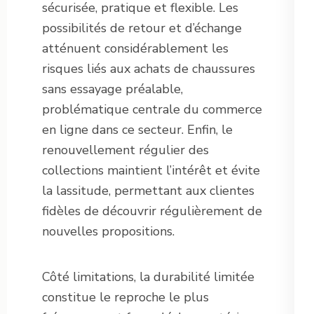
sécurisée, pratique et flexible. Les
possibilités de retour et d’échange
atténuent considérablement les
risques liés aux achats de chaussures
sans essayage préalable,
problématique centrale du commerce
en ligne dans ce secteur. Enfin, le
renouvellement régulier des
collections maintient l’intérêt et évite
la lassitude, permettant aux clientes
fidèles de découvrir régulièrement de
nouvelles propositions.
Côté limitations, la durabilité limitée
constitue le reproche le plus