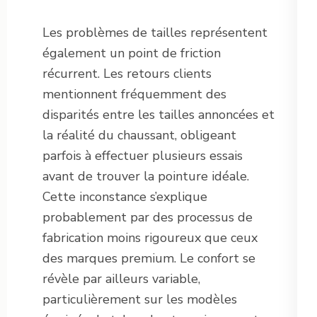
Les problèmes de tailles représentent
également un point de friction
récurrent. Les retours clients
mentionnent fréquemment des
disparités entre les tailles annoncées et
la réalité du chaussant, obligeant
parfois à effectuer plusieurs essais
avant de trouver la pointure idéale.
Cette inconstance s’explique
probablement par des processus de
fabrication moins rigoureux que ceux
des marques premium. Le confort se
révèle par ailleurs variable,
particulièrement sur les modèles