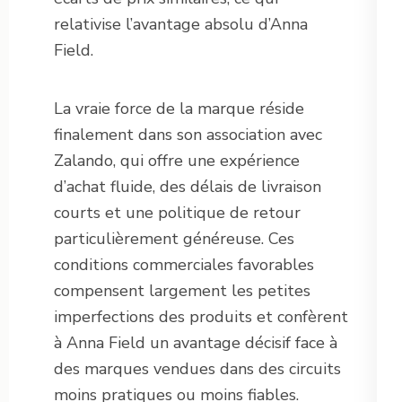
relativise l’avantage absolu d’Anna
Field.
La vraie force de la marque réside
finalement dans son association avec
Zalando, qui offre une expérience
d’achat fluide, des délais de livraison
courts et une politique de retour
particulièrement généreuse. Ces
conditions commerciales favorables
compensent largement les petites
imperfections des produits et confèrent
à Anna Field un avantage décisif face à
des marques vendues dans des circuits
moins pratiques ou moins fiables.