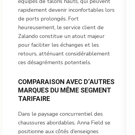
équipés de talons hauts, qui peuvent
rapidement devenir inconfortables lors
de ports prolongés. Fort
heureusement, le service client de
Zalando constitue un atout majeur
pour faciliter les échanges et les
retours, atténuant considérablement
ces désagréments potentiels.
COMPARAISON AVEC D’AUTRES
MARQUES DU MÊME SEGMENT
TARIFAIRE
Dans le paysage concurrentiel des
chaussures abordables, Anna Field se
positionne aux côtés d’enseignes