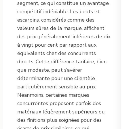
segment, ce qui constitue un avantage
compétitif indéniable. Les boots et
escarpins, considérés comme des
valeurs sûres de la marque, affichent
des prix généralement inférieurs de dix
à vingt pour cent par rapport aux
équivalents chez des concurrents
directs. Cette différence tarifaire, bien
que modeste, peut s’avérer
déterminante pour une clientèle
particulièrement sensible au prix.
Néanmoins, certaines marques
concurrentes proposent parfois des
matériaux légèrement supérieurs ou
des finitions plus soignées pour des
écarts de prix similaires, ce qui