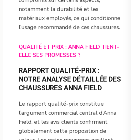
notamment la durabilité et les
matériaux employés, ce qui conditionne
l’usage recommandé de ces chaussures.
QUALITÉ ET PRIX : ANNA FIELD TIENT-
ELLE SES PROMESSES ?
RAPPORT QUALITÉ-PRIX :
NOTRE ANALYSE DÉTAILLÉE DES
CHAUSSURES ANNA FIELD
Le rapport qualité-prix constitue
l’argument commercial central d’Anna
Field, et les avis clients confirment
globalement cette proposition de
valeur. Les notes moyennes oscillent