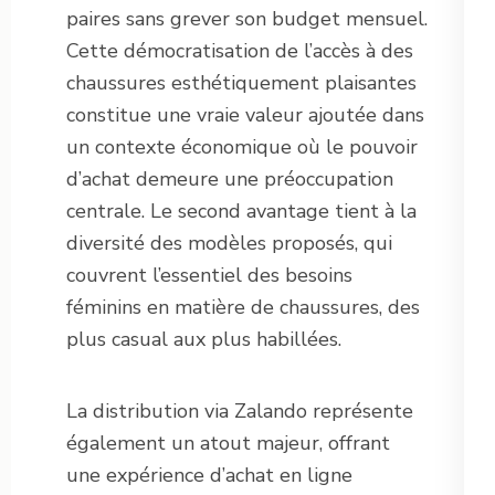
paires sans grever son budget mensuel.
Cette démocratisation de l’accès à des
chaussures esthétiquement plaisantes
constitue une vraie valeur ajoutée dans
un contexte économique où le pouvoir
d’achat demeure une préoccupation
centrale. Le second avantage tient à la
diversité des modèles proposés, qui
couvrent l’essentiel des besoins
féminins en matière de chaussures, des
plus casual aux plus habillées.
La distribution via Zalando représente
également un atout majeur, offrant
une expérience d’achat en ligne