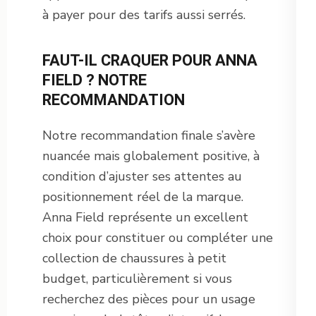
à payer pour des tarifs aussi serrés.
FAUT-IL CRAQUER POUR ANNA
FIELD ? NOTRE
RECOMMANDATION
Notre recommandation finale s’avère
nuancée mais globalement positive, à
condition d’ajuster ses attentes au
positionnement réel de la marque.
Anna Field représente un excellent
choix pour constituer ou compléter une
collection de chaussures à petit
budget, particulièrement si vous
recherchez des pièces pour un usage