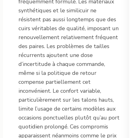
fréquemment formulé. Les matériaux
synthétiques et le similicuir ne
résistent pas aussi longtemps que des
cuirs véritables de qualité, imposant un
renouvellement relativement fréquent
des paires. Les problèmes de tailles
récurrents ajoutent une dose
d’incertitude à chaque commande,
même si la politique de retour
compense partiellement cet
inconvénient. Le confort variable,
particulièrement sur les talons hauts,
limite l’usage de certains modèles aux
occasions ponctuelles plutôt qu’au port
quotidien prolongé. Ces compromis
apparaissent néanmoins comme le prix