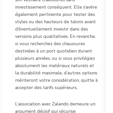
investissement conséquent. Elle s’avère
également pertinente pour tester des
styles ou des hauteurs de talons avant
d’éventuellement investir dans des
versions plus qualitatives. En revanche,
si vous recherchez des chaussures
destinées à un port quotidien durant
plusieurs années, ou si vous privilégiez
absolument les matériaux naturels et
la durabilité maximale, d’autres options
mériteront votre considération, quitte à
accepter des tarifs supérieurs.
L’association avec Zalando demeure un
argument décisif qui sécurise