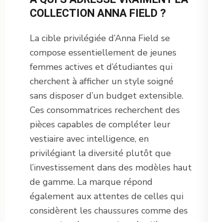
COLLECTION ANNA FIELD ?
La cible privilégiée d’Anna Field se
compose essentiellement de jeunes
femmes actives et d’étudiantes qui
cherchent à afficher un style soigné
sans disposer d’un budget extensible.
Ces consommatrices recherchent des
pièces capables de compléter leur
vestiaire avec intelligence, en
privilégiant la diversité plutôt que
l’investissement dans des modèles haut
de gamme. La marque répond
également aux attentes de celles qui
considèrent les chaussures comme des