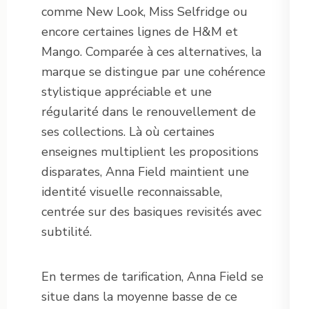
comme New Look, Miss Selfridge ou
encore certaines lignes de H&M et
Mango. Comparée à ces alternatives, la
marque se distingue par une cohérence
stylistique appréciable et une
régularité dans le renouvellement de
ses collections. Là où certaines
enseignes multiplient les propositions
disparates, Anna Field maintient une
identité visuelle reconnaissable,
centrée sur des basiques revisités avec
subtilité.
En termes de tarification, Anna Field se
situe dans la moyenne basse de ce