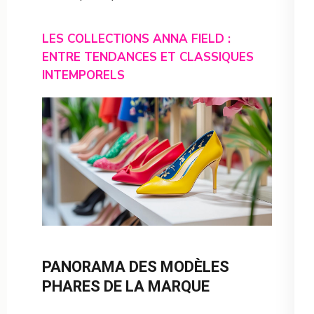
LES COLLECTIONS ANNA FIELD :
ENTRE TENDANCES ET CLASSIQUES
INTEMPORELS
PANORAMA DES MODÈLES
PHARES DE LA MARQUE