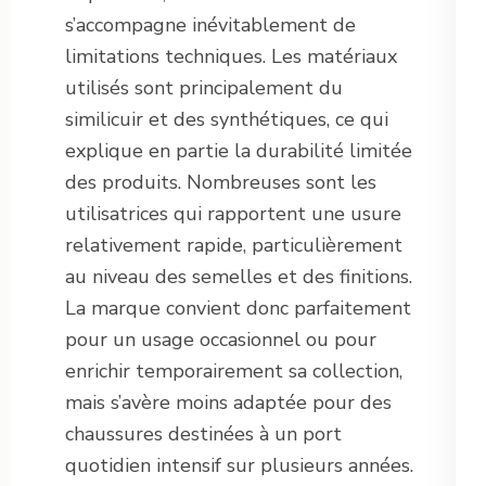
s’accompagne inévitablement de
limitations techniques. Les matériaux
utilisés sont principalement du
similicuir et des synthétiques, ce qui
explique en partie la durabilité limitée
des produits. Nombreuses sont les
utilisatrices qui rapportent une usure
relativement rapide, particulièrement
au niveau des semelles et des finitions.
La marque convient donc parfaitement
pour un usage occasionnel ou pour
enrichir temporairement sa collection,
mais s’avère moins adaptée pour des
chaussures destinées à un port
quotidien intensif sur plusieurs années.