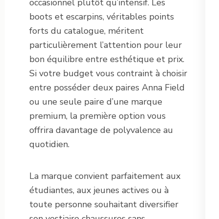
occasionnel plutôt qu’intensif. Les
boots et escarpins, véritables points
forts du catalogue, méritent
particulièrement l’attention pour leur
bon équilibre entre esthétique et prix.
Si votre budget vous contraint à choisir
entre posséder deux paires Anna Field
ou une seule paire d’une marque
premium, la première option vous
offrira davantage de polyvalence au
quotidien.
La marque convient parfaitement aux
étudiantes, aux jeunes actives ou à
toute personne souhaitant diversifier
son vestiaire chaussures sans