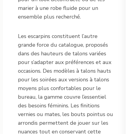
marier à une robe fluide pour un
ensemble plus recherché.
Les escarpins constituent l’autre
grande force du catalogue, proposés
dans des hauteurs de talons variées
pour s’adapter aux préférences et aux
occasions. Des modèles à talons hauts
pour les soirées aux versions à talons
moyens plus confortables pour le
bureau, la gamme couvre l’essentiel
des besoins féminins. Les finitions
vernies ou mates, les bouts pointus ou
arrondis permettent de jouer sur les
nuances tout en conservant cette