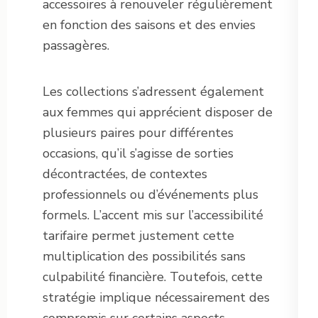
accessoires à renouveler régulièrement
en fonction des saisons et des envies
passagères.
Les collections s’adressent également
aux femmes qui apprécient disposer de
plusieurs paires pour différentes
occasions, qu’il s’agisse de sorties
décontractées, de contextes
professionnels ou d’événements plus
formels. L’accent mis sur l’accessibilité
tarifaire permet justement cette
multiplication des possibilités sans
culpabilité financière. Toutefois, cette
stratégie implique nécessairement des
compromis sur certains aspects,