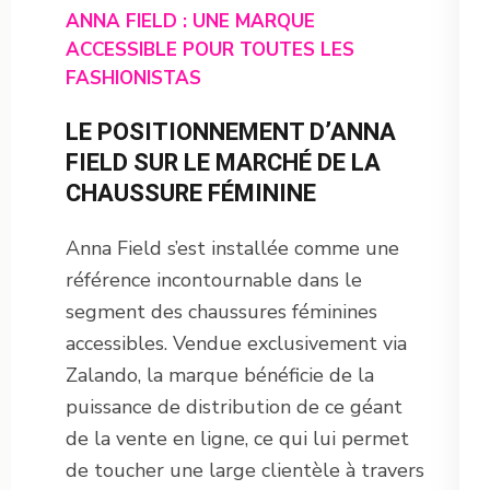
ANNA FIELD : UNE MARQUE
ACCESSIBLE POUR TOUTES LES
FASHIONISTAS
LE POSITIONNEMENT D’ANNA
FIELD SUR LE MARCHÉ DE LA
CHAUSSURE FÉMININE
Anna Field s’est installée comme une
référence incontournable dans le
segment des chaussures féminines
accessibles. Vendue exclusivement via
Zalando, la marque bénéficie de la
puissance de distribution de ce géant
de la vente en ligne, ce qui lui permet
de toucher une large clientèle à travers