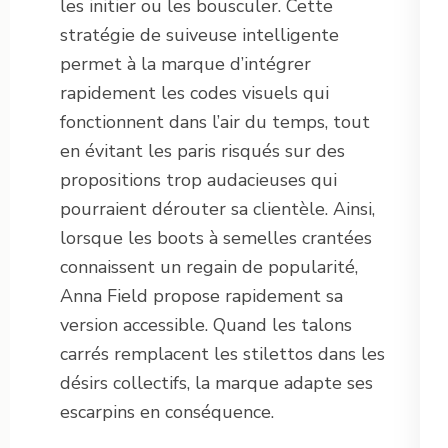
les initier ou les bousculer. Cette
stratégie de suiveuse intelligente
permet à la marque d’intégrer
rapidement les codes visuels qui
fonctionnent dans l’air du temps, tout
en évitant les paris risqués sur des
propositions trop audacieuses qui
pourraient dérouter sa clientèle. Ainsi,
lorsque les boots à semelles crantées
connaissent un regain de popularité,
Anna Field propose rapidement sa
version accessible. Quand les talons
carrés remplacent les stilettos dans les
désirs collectifs, la marque adapte ses
escarpins en conséquence.