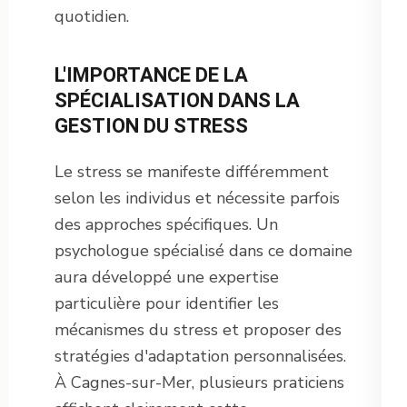
quotidien.
L'IMPORTANCE DE LA
SPÉCIALISATION DANS LA
GESTION DU STRESS
Le stress se manifeste différemment
selon les individus et nécessite parfois
des approches spécifiques. Un
psychologue spécialisé dans ce domaine
aura développé une expertise
particulière pour identifier les
mécanismes du stress et proposer des
stratégies d'adaptation personnalisées.
À Cagnes-sur-Mer, plusieurs praticiens