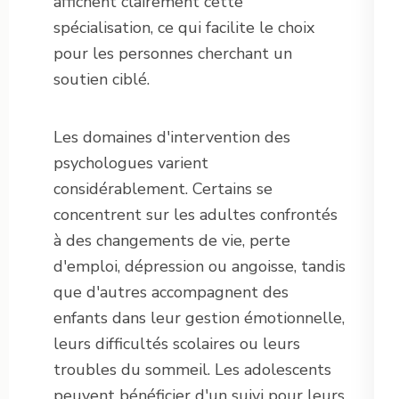
affichent clairement cette
spécialisation, ce qui facilite le choix
pour les personnes cherchant un
soutien ciblé.
Les domaines d'intervention des
psychologues varient
considérablement. Certains se
concentrent sur les adultes confrontés
à des changements de vie, perte
d'emploi, dépression ou angoisse, tandis
que d'autres accompagnent des
enfants dans leur gestion émotionnelle,
leurs difficultés scolaires ou leurs
troubles du sommeil. Les adolescents
peuvent bénéficier d'un suivi pour leurs