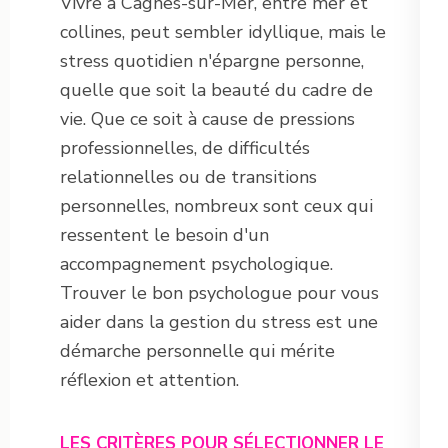
Vivre à Cagnes-sur-Mer, entre mer et
collines, peut sembler idyllique, mais le
stress quotidien n'épargne personne,
quelle que soit la beauté du cadre de
vie. Que ce soit à cause de pressions
professionnelles, de difficultés
relationnelles ou de transitions
personnelles, nombreux sont ceux qui
ressentent le besoin d'un
accompagnement psychologique.
Trouver le bon psychologue pour vous
aider dans la gestion du stress est une
démarche personnelle qui mérite
réflexion et attention.
LES CRITÈRES POUR SÉLECTIONNER LE