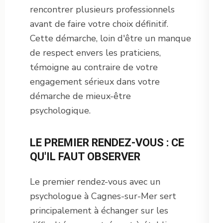
rencontrer plusieurs professionnels
avant de faire votre choix définitif.
Cette démarche, loin d'être un manque
de respect envers les praticiens,
témoigne au contraire de votre
engagement sérieux dans votre
démarche de mieux-être
psychologique.
LE PREMIER RENDEZ-VOUS : CE
QU'IL FAUT OBSERVER
Le premier rendez-vous avec un
psychologue à Cagnes-sur-Mer sert
principalement à échanger sur les