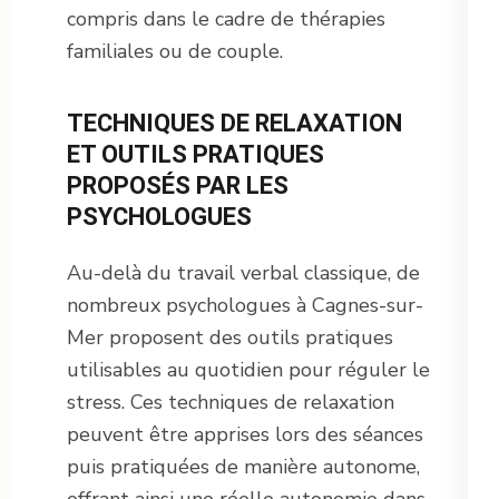
compris dans le cadre de thérapies
familiales ou de couple.
TECHNIQUES DE RELAXATION
ET OUTILS PRATIQUES
PROPOSÉS PAR LES
PSYCHOLOGUES
Au-delà du travail verbal classique, de
nombreux psychologues à Cagnes-sur-
Mer proposent des outils pratiques
utilisables au quotidien pour réguler le
stress. Ces techniques de relaxation
peuvent être apprises lors des séances
puis pratiquées de manière autonome,