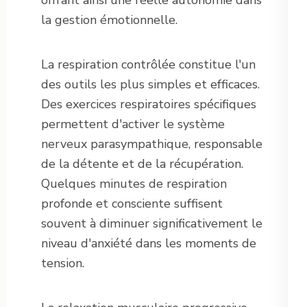
offrant ainsi une réelle autonomie dans
la gestion émotionnelle.
La respiration contrôlée constitue l'un
des outils les plus simples et efficaces.
Des exercices respiratoires spécifiques
permettent d'activer le système
nerveux parasympathique, responsable
de la détente et de la récupération.
Quelques minutes de respiration
profonde et consciente suffisent
souvent à diminuer significativement le
niveau d'anxiété dans les moments de
tension.