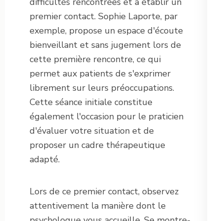
difficultés rencontrées et à établir un
premier contact. Sophie Laporte, par
exemple, propose un espace d'écoute
bienveillant et sans jugement lors de
cette première rencontre, ce qui
permet aux patients de s'exprimer
librement sur leurs préoccupations.
Cette séance initiale constitue
également l'occasion pour le praticien
d'évaluer votre situation et de
proposer un cadre thérapeutique
adapté.
Lors de ce premier contact, observez
attentivement la manière dont le
psychologue vous accueille. Se montre-