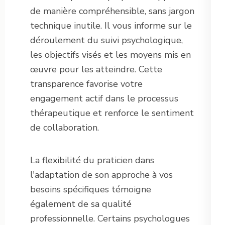
de manière compréhensible, sans jargon
technique inutile. Il vous informe sur le
déroulement du suivi psychologique,
les objectifs visés et les moyens mis en
œuvre pour les atteindre. Cette
transparence favorise votre
engagement actif dans le processus
thérapeutique et renforce le sentiment
de collaboration.
La flexibilité du praticien dans
l'adaptation de son approche à vos
besoins spécifiques témoigne
également de sa qualité
professionnelle. Certains psychologues