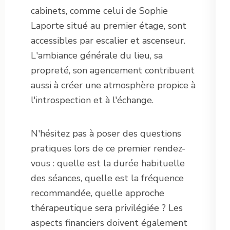
cabinets, comme celui de Sophie
Laporte situé au premier étage, sont
accessibles par escalier et ascenseur.
L'ambiance générale du lieu, sa
propreté, son agencement contribuent
aussi à créer une atmosphère propice à
l'introspection et à l'échange.
N'hésitez pas à poser des questions
pratiques lors de ce premier rendez-
vous : quelle est la durée habituelle
des séances, quelle est la fréquence
recommandée, quelle approche
thérapeutique sera privilégiée ? Les
aspects financiers doivent également