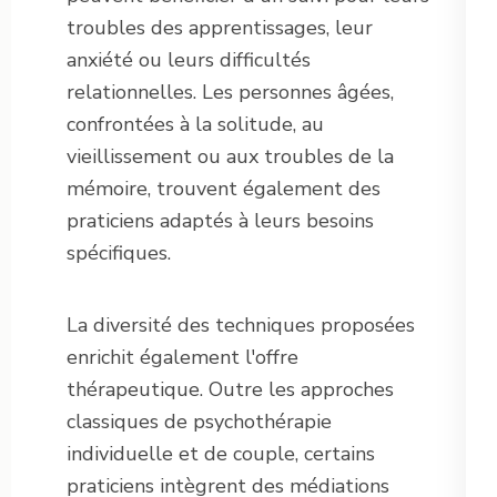
troubles des apprentissages, leur
anxiété ou leurs difficultés
relationnelles. Les personnes âgées,
confrontées à la solitude, au
vieillissement ou aux troubles de la
mémoire, trouvent également des
praticiens adaptés à leurs besoins
spécifiques.
La diversité des techniques proposées
enrichit également l'offre
thérapeutique. Outre les approches
classiques de psychothérapie
individuelle et de couple, certains
praticiens intègrent des médiations