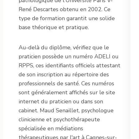
pathologique de l'Université Paris V-
René Descartes obtenu en 2002. Ce
type de formation garantit une solide
base théorique et pratique.
Au-delà du diplôme, vérifiez que le
praticien possède un numéro ADELI ou
RPPS, ces identifiants officiels attestant
de son inscription au répertoire des
professionnels de santé. Ces numéros
sont généralement affichés sur le site
internet du praticien ou dans son
cabinet. Maud Senaillet, psychologue
clinicienne et psychothérapeute
spécialisée en médiations
thérapeutiques par l'art à Cagnes-sur-