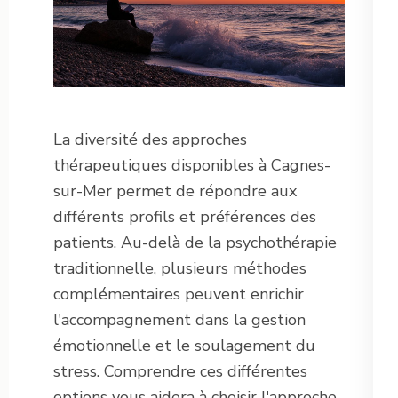
La diversité des approches
thérapeutiques disponibles à Cagnes-
sur-Mer permet de répondre aux
différents profils et préférences des
patients. Au-delà de la psychothérapie
traditionnelle, plusieurs méthodes
complémentaires peuvent enrichir
l'accompagnement dans la gestion
émotionnelle et le soulagement du
stress. Comprendre ces différentes
options vous aidera à choisir l'approche