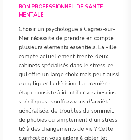
BON PROFESSIONNEL DE SANTÉ
MENTALE
Choisir un psychologue à Cagnes-sur-
Mer nécessite de prendre en compte
plusieurs éléments essentiels. La ville
compte actuellement trente-deux
cabinets spécialisés dans le stress, ce
qui offre un large choix mais peut aussi
compliquer la décision. La première
étape consiste à identifier vos besoins
spécifiques : souffrez-vous d'anxiété
généralisée, de troubles du sommeil,
de phobies ou simplement d'un stress
lié à des changements de vie ? Cette
clarification vous aidera à cibler les