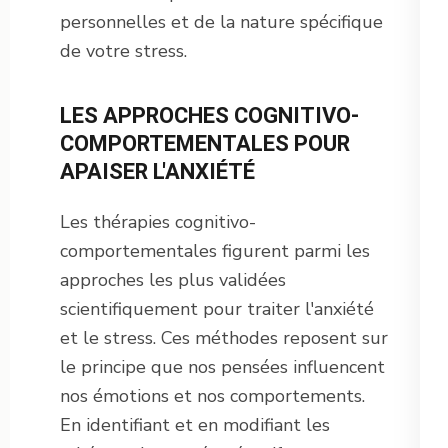
personnelles et de la nature spécifique
de votre stress.
LES APPROCHES COGNITIVO-
COMPORTEMENTALES POUR
APAISER L'ANXIÉTÉ
Les thérapies cognitivo-
comportementales figurent parmi les
approches les plus validées
scientifiquement pour traiter l'anxiété
et le stress. Ces méthodes reposent sur
le principe que nos pensées influencent
nos émotions et nos comportements.
En identifiant et en modifiant les