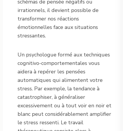
schémas de pensée négatifs ou
irrationnels, il devient possible de
transformer nos réactions
émotionnelles face aux situations
stressantes.
Un psychologue formé aux techniques
cognitivo-comportementales vous
aidera à repérer les pensées
automatiques qui alimentent votre
stress. Par exemple, la tendance à
catastrophiser, à généraliser
excessivement ou à tout voir en noir et
blanc peut considérablement amplifier
le stress ressenti. Le travail