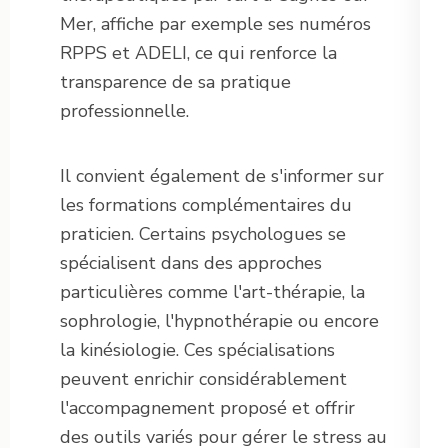
Mer, affiche par exemple ses numéros
RPPS et ADELI, ce qui renforce la
transparence de sa pratique
professionnelle.
Il convient également de s'informer sur
les formations complémentaires du
praticien. Certains psychologues se
spécialisent dans des approches
particulières comme l'art-thérapie, la
sophrologie, l'hypnothérapie ou encore
la kinésiologie. Ces spécialisations
peuvent enrichir considérablement
l'accompagnement proposé et offrir
des outils variés pour gérer le stress au