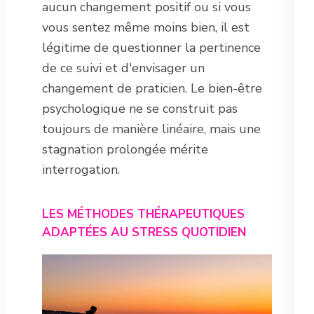
aucun changement positif ou si vous
vous sentez même moins bien, il est
légitime de questionner la pertinence
de ce suivi et d'envisager un
changement de praticien. Le bien-être
psychologique ne se construit pas
toujours de manière linéaire, mais une
stagnation prolongée mérite
interrogation.
LES MÉTHODES THÉRAPEUTIQUES
ADAPTÉES AU STRESS QUOTIDIEN