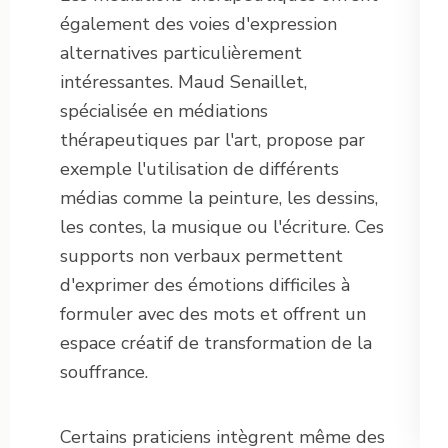
également des voies d'expression
alternatives particulièrement
intéressantes. Maud Senaillet,
spécialisée en médiations
thérapeutiques par l'art, propose par
exemple l'utilisation de différents
médias comme la peinture, les dessins,
les contes, la musique ou l'écriture. Ces
supports non verbaux permettent
d'exprimer des émotions difficiles à
formuler avec des mots et offrent un
espace créatif de transformation de la
souffrance.
Certains praticiens intègrent même des