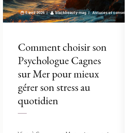
5 avril 2026
blackbeauty-mag
Astuces et conseils
Comment choisir son
Psychologue Cagnes
sur Mer pour mieux
gérer son stress au
quotidien