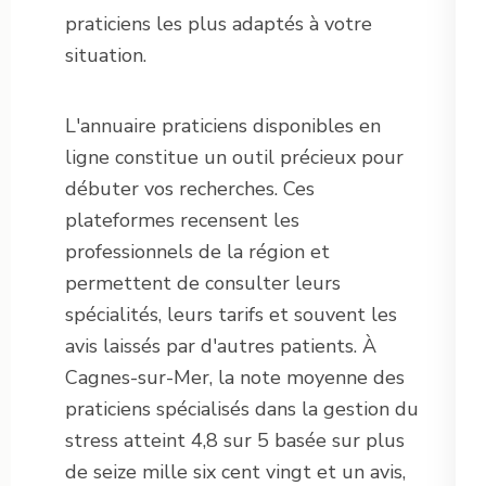
praticiens les plus adaptés à votre
situation.
L'annuaire praticiens disponibles en
ligne constitue un outil précieux pour
débuter vos recherches. Ces
plateformes recensent les
professionnels de la région et
permettent de consulter leurs
spécialités, leurs tarifs et souvent les
avis laissés par d'autres patients. À
Cagnes-sur-Mer, la note moyenne des
praticiens spécialisés dans la gestion du
stress atteint 4,8 sur 5 basée sur plus
de seize mille six cent vingt et un avis,