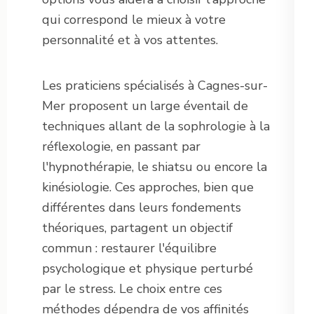
qui correspond le mieux à votre
personnalité et à vos attentes.
Les praticiens spécialisés à Cagnes-sur-
Mer proposent un large éventail de
techniques allant de la sophrologie à la
réflexologie, en passant par
l'hypnothérapie, le shiatsu ou encore la
kinésiologie. Ces approches, bien que
différentes dans leurs fondements
théoriques, partagent un objectif
commun : restaurer l'équilibre
psychologique et physique perturbé
par le stress. Le choix entre ces
méthodes dépendra de vos affinités