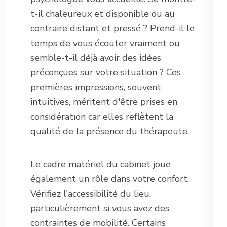
t-il chaleureux et disponible ou au
contraire distant et pressé ? Prend-il le
temps de vous écouter vraiment ou
semble-t-il déjà avoir des idées
préconçues sur votre situation ? Ces
premières impressions, souvent
intuitives, méritent d'être prises en
considération car elles reflètent la
qualité de la présence du thérapeute.
Le cadre matériel du cabinet joue
également un rôle dans votre confort.
Vérifiez l'accessibilité du lieu,
particulièrement si vous avez des
contraintes de mobilité. Certains