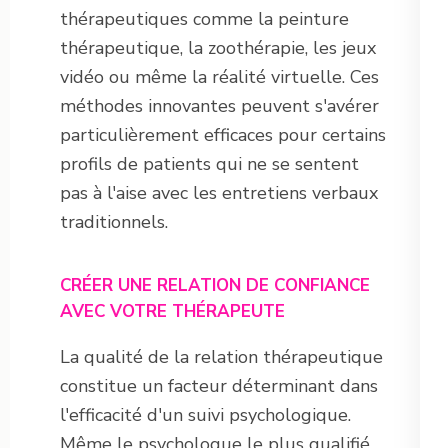
thérapeutiques comme la peinture
thérapeutique, la zoothérapie, les jeux
vidéo ou même la réalité virtuelle. Ces
méthodes innovantes peuvent s'avérer
particulièrement efficaces pour certains
profils de patients qui ne se sentent
pas à l'aise avec les entretiens verbaux
traditionnels.
CRÉER UNE RELATION DE CONFIANCE
AVEC VOTRE THÉRAPEUTE
La qualité de la relation thérapeutique
constitue un facteur déterminant dans
l'efficacité d'un suivi psychologique.
Même le psychologue le plus qualifié