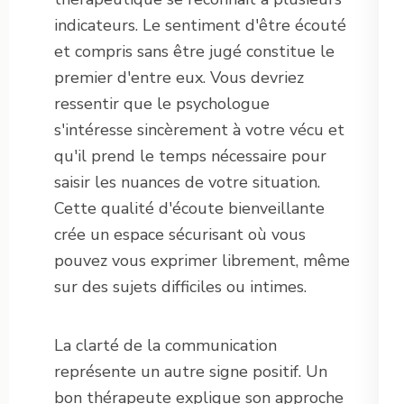
indicateurs. Le sentiment d'être écouté
et compris sans être jugé constitue le
premier d'entre eux. Vous devriez
ressentir que le psychologue
s'intéresse sincèrement à votre vécu et
qu'il prend le temps nécessaire pour
saisir les nuances de votre situation.
Cette qualité d'écoute bienveillante
crée un espace sécurisant où vous
pouvez vous exprimer librement, même
sur des sujets difficiles ou intimes.
La clarté de la communication
représente un autre signe positif. Un
bon thérapeute explique son approche