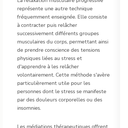
La relaxation musculaire progressive
représente une autre technique
fréquemment enseignée. Elle consiste
à contracter puis relâcher
successivement différents groupes
musculaires du corps, permettant ainsi
de prendre conscience des tensions
physiques liées au stress et
d'apprendre à les relâcher
volontairement. Cette méthode s'avère
particulièrement utile pour les
personnes dont le stress se manifeste
par des douleurs corporelles ou des
insomnies.
Les médiations thérapeutiques offrent