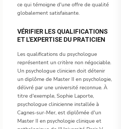
ce qui témoigne d'une offre de qualité
globalement satisfaisante.
VÉRIFIER LES QUALIFICATIONS
ET L'EXPERTISE DU PRATICIEN
Les qualifications du psychologue
représentent un critère non négociable.
Un psychologue clinicien doit détenir
un diplôme de Master II en psychologie,
délivré par une université reconnue. À
titre d'exemple, Sophie Laporte,
psychologue clinicienne installée à
Cagnes-sur-Mer, est diplômée d'un
Master II en psychologie clinique et