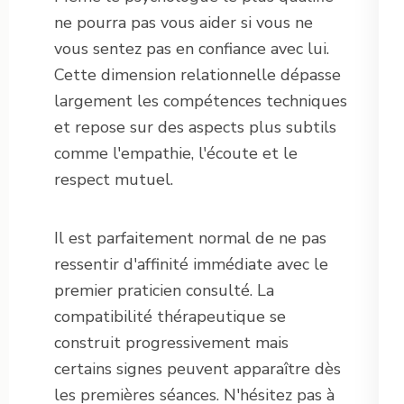
ne pourra pas vous aider si vous ne
vous sentez pas en confiance avec lui.
Cette dimension relationnelle dépasse
largement les compétences techniques
et repose sur des aspects plus subtils
comme l'empathie, l'écoute et le
respect mutuel.
Il est parfaitement normal de ne pas
ressentir d'affinité immédiate avec le
premier praticien consulté. La
compatibilité thérapeutique se
construit progressivement mais
certains signes peuvent apparaître dès
les premières séances. N'hésitez pas à