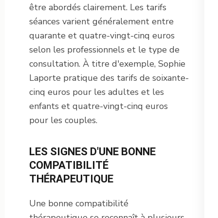
être abordés clairement. Les tarifs
séances varient généralement entre
quarante et quatre-vingt-cinq euros
selon les professionnels et le type de
consultation. À titre d'exemple, Sophie
Laporte pratique des tarifs de soixante-
cinq euros pour les adultes et les
enfants et quatre-vingt-cinq euros
pour les couples.
LES SIGNES D'UNE BONNE
COMPATIBILITÉ
THÉRAPEUTIQUE
Une bonne compatibilité
thérapeutique se reconnaît à plusieurs