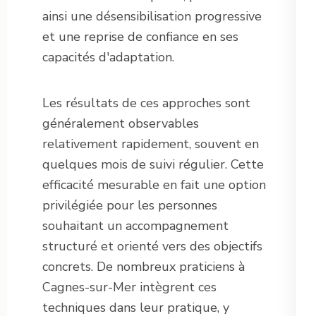
ainsi une désensibilisation progressive
et une reprise de confiance en ses
capacités d'adaptation.
Les résultats de ces approches sont
généralement observables
relativement rapidement, souvent en
quelques mois de suivi régulier. Cette
efficacité mesurable en fait une option
privilégiée pour les personnes
souhaitant un accompagnement
structuré et orienté vers des objectifs
concrets. De nombreux praticiens à
Cagnes-sur-Mer intègrent ces
techniques dans leur pratique, y