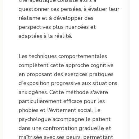
thérapeutique consiste alors à
questionner ces pensées, à évaluer leur
réalisme et à développer des
perspectives plus nuancées et
adaptées à la réalité.
Les techniques comportementales
complètent cette approche cognitive
en proposant des exercices pratiques
d'exposition progressive aux situations
anxiogènes. Cette méthode s'avère
particulièrement efficace pour les
phobies et l'évitement social. Le
psychologue accompagne le patient
dans une confrontation graduelle et
maîtrisée avec ses peurs, permettant