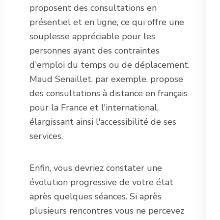
proposent des consultations en
présentiel et en ligne, ce qui offre une
souplesse appréciable pour les
personnes ayant des contraintes
d'emploi du temps ou de déplacement.
Maud Senaillet, par exemple, propose
des consultations à distance en français
pour la France et l'international,
élargissant ainsi l'accessibilité de ses
services.
Enfin, vous devriez constater une
évolution progressive de votre état
après quelques séances. Si après
plusieurs rencontres vous ne percevez