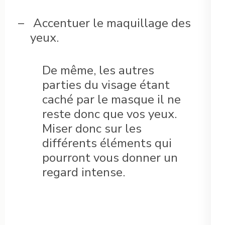
–
Accentuer le maquillage des
yeux.
De même, les autres
parties du visage étant
caché par le masque il ne
reste donc que vos yeux.
Miser donc sur les
différents éléments qui
pourront vous donner un
regard intense.