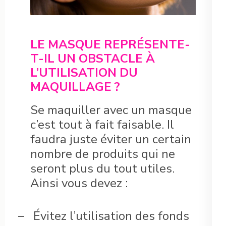
LE MASQUE REPRÉSENTE-
T-IL UN OBSTACLE À
L’UTILISATION DU
MAQUILLAGE ?
Se maquiller avec un masque
c’est tout à fait faisable. Il
faudra juste éviter un certain
nombre de produits qui ne
seront plus du tout utiles.
Ainsi vous devez :
–
Évitez l’utilisation des fonds