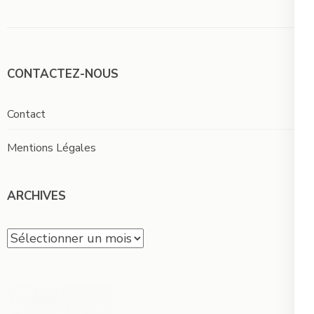
CONTACTEZ-NOUS
Contact
Mentions Légales
ARCHIVES
Archives