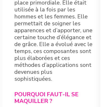
place primordiale. Elle était
utilisée à la fois par les
hommes et les femmes. Elle
permettait de soigner les
apparences et d’apporter, une
certaine touche d’élégance et
de grâce. Elle a évolué avec le
temps, ces composantes sont
plus élaborées et ces
méthodes d’applications sont
devenues plus
sophistiquées.
POURQUOI FAUT-IL SE
MAQUILLER ?