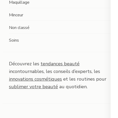
Maquillage
Minceur
Non classé
Soins
Découvrez les
tendances beauté
incontournables, les conseils d’experts, les
innovations cosmétiques
et les routines pour
sublimer votre beauté
au quotidien.