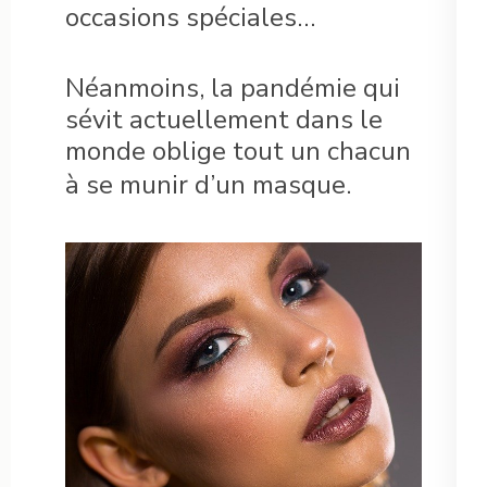
occasions spéciales…
Néanmoins, la pandémie qui
sévit actuellement dans le
monde oblige tout un chacun
à se munir d’un masque.