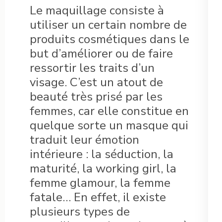
Le maquillage consiste à
utiliser un certain nombre de
produits cosmétiques dans le
but d’améliorer ou de faire
ressortir les traits d’un
visage. C’est un atout de
beauté très prisé par les
femmes, car elle constitue en
quelque sorte un masque qui
traduit leur émotion
intérieure : la séduction, la
maturité, la working girl, la
femme glamour, la femme
fatale… En effet, il existe
plusieurs types de