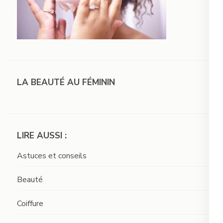
LA BEAUTÉ AU FÉMININ
LIRE AUSSI :
Astuces et conseils
Beauté
Coiffure