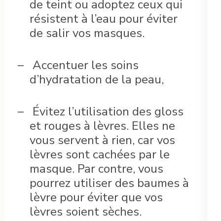
de teint ou adoptez ceux qui
résistent à l’eau pour éviter
de salir vos masques.
–
Accentuer les soins
d’hydratation de la peau,
–
Évitez l’utilisation des gloss
et rouges à lèvres. Elles ne
vous servent à rien, car vos
lèvres sont cachées par le
masque. Par contre, vous
pourrez utiliser des baumes à
lèvre pour éviter que vos
lèvres soient sèches.