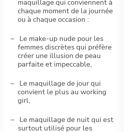
maquillage qui conviennent à
chaque moment de la journée
ou à chaque occasion :
–
Le make-up nude pour les
femmes discrètes qui préfère
créer une illusion de peau
parfaite et impeccable,
–
Le maquillage de jour qui
convient le plus au working
girl,
–
Le maquillage de nuit qui est
surtout utilisé pour les